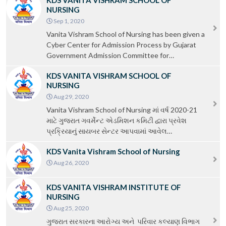
KDS VANITA VISHRAM SCHOOL OF
NURSING
Sep 1, 2020
Vanita Vishram School of Nursing has been given a
Cyber ​​Center for Admission Process by Gujarat
Government Admission Committee for…
KDS VANITA VISHRAM SCHOOL OF
NURSING
Aug 29, 2020
Vanita Vishram School of Nursing માં વર્ષ 2020-21
માટે ગુજરાત ગવર્મેન્ટ એડમિશન કમિટી દ્વારા પ્રવેશ
પ્રક્રિયાનું સાયબર સેન્ટર આપવામાં આવેલ…
KDS Vanita Vishram School of Nursing
Aug 26, 2020
KDS VANITA VISHRAM INSTITUTE OF
NURSING
Aug 25, 2020
ગુજરાત સરકારના આરોગ્ય અને પરિવાર કલ્યાણ વિભાગ