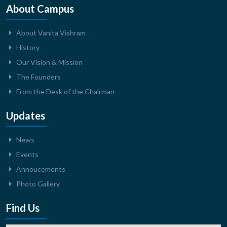
About Campus
About Vanita Vishram
History
Our Vision & Mission
The Founders
From the Desk of the Chairman
Updates
News
Events
Annoucements
Photo Gallery
Find Us