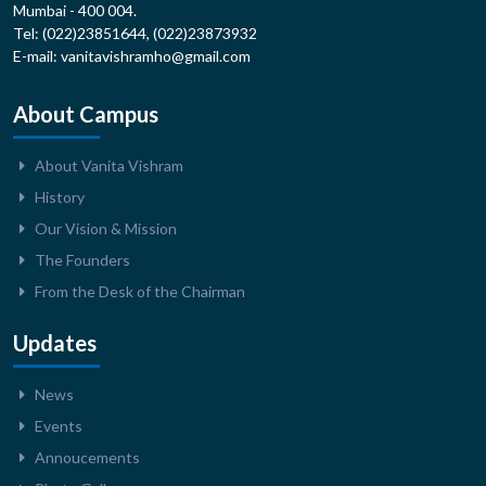
Mumbai - 400 004.
Tel: (022)23851644, (022)23873932
E-mail: vanitavishramho@gmail.com
About Campus
About Vanita Vishram
History
Our Vision & Mission
The Founders
From the Desk of the Chairman
Updates
News
Events
Annoucements